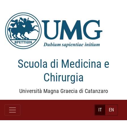
Scuola di Medicina e
Chirurgia
Università Magna Graecia di Catanzaro
IT
EN