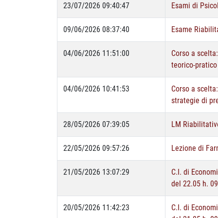
23/07/2026 09:40:47
Esami di Psico
09/06/2026 08:37:40
Esame Riabilit
04/06/2026 11:51:00
Corso a scelta:
teorico-pratico
04/06/2026 10:41:53
Corso a scelta:
strategie di pr
28/05/2026 07:39:05
LM Riabilitati
22/05/2026 09:57:26
Lezione di Far
21/05/2026 13:07:29
C.I. di Economi
del 22.05 h. 0
20/05/2026 11:42:23
C.I. di Economi