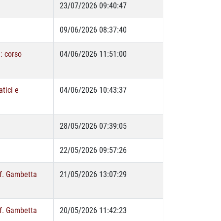
23/07/2026 09:40:47
09/06/2026 08:37:40
a: corso
04/06/2026 11:51:00
atici e
04/06/2026 10:43:37
28/05/2026 07:39:05
22/05/2026 09:57:26
of. Gambetta
21/05/2026 13:07:29
of. Gambetta
20/05/2026 11:42:23