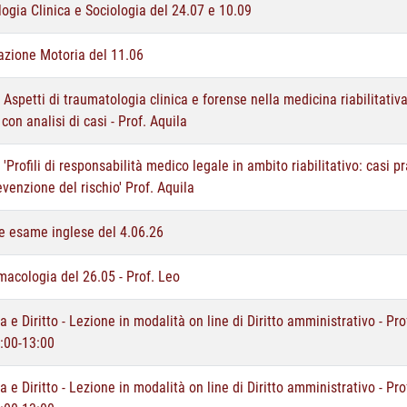
logia Clinica e Sociologia del 24.07 e 10.09
azione Motoria del 11.06
 Aspetti di traumatologia clinica e forense nella medicina riabilitativ
 con analisi di casi - Prof. Aquila
 'Profili di responsabilità medico legale in ambito riabilitativo: casi pr
evenzione del rischio' Prof. Aquila
ve esame inglese del 4.06.26
macologia del 26.05 - Prof. Leo
a e Diritto - Lezione in modalità on line di Diritto amministrativo - Pr
9:00-13:00
a e Diritto - Lezione in modalità on line di Diritto amministrativo - Pr