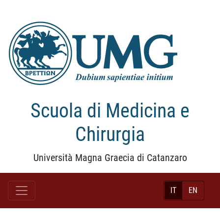
Scuola di Medicina e
Chirurgia
Università Magna Graecia di Catanzaro
IT
EN