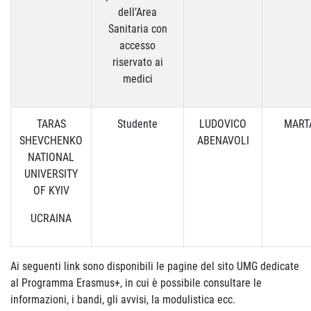
dell’Area
Sanitaria con
accesso
riservato ai
medici
TARAS
Studente
LUDOVICO
MART
SHEVCHENKO
ABENAVOLI
NATIONAL
UNIVERSITY
OF KYIV
UCRAINA
Ai seguenti link sono disponibili le pagine del sito UMG dedicate
al Programma Erasmus+, in cui è possibile consultare le
informazioni, i bandi, gli avvisi, la modulistica ecc.