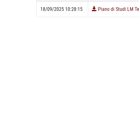
18/09/2025 10:28:15
Piano di Studi LM Te