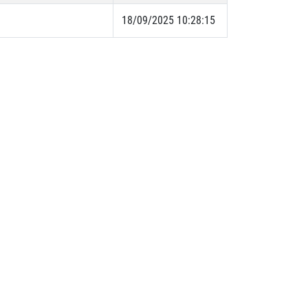
18/09/2025 10:28:15