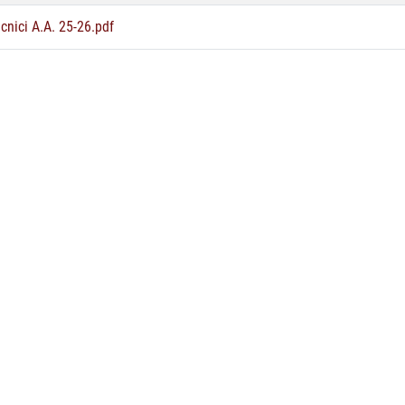
cnici A.A. 25-26.pdf