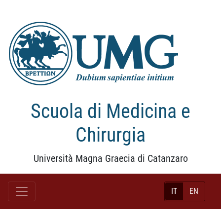
Scuola di Medicina e
Chirurgia
Università Magna Graecia di Catanzaro
IT
EN