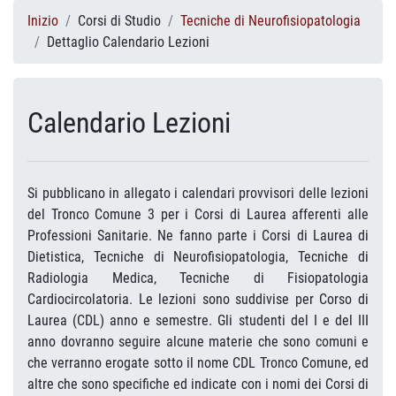
Inizio
Corsi di Studio
Tecniche di Neurofisiopatologia
Dettaglio Calendario Lezioni
Calendario Lezioni
Si pubblicano in allegato i calendari provvisori delle lezioni
del Tronco Comune 3 per i Corsi di Laurea afferenti alle
Professioni Sanitarie. Ne fanno parte i Corsi di Laurea di
Dietistica, Tecniche di Neurofisiopatologia, Tecniche di
Radiologia Medica, Tecniche di Fisiopatologia
Cardiocircolatoria. Le lezioni sono suddivise per Corso di
Laurea (CDL) anno e semestre. Gli studenti del I e del III
anno dovranno seguire alcune materie che sono comuni e
che verranno erogate sotto il nome CDL Tronco Comune, ed
altre che sono specifiche ed indicate con i nomi dei Corsi di