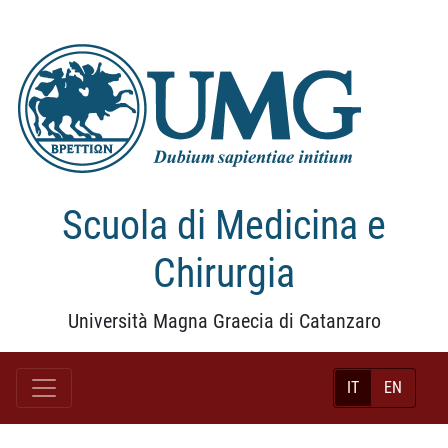
Scuola di Medicina e
Chirurgia
Università Magna Graecia di Catanzaro
IT
EN