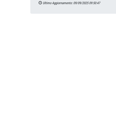
Ultimo Aggiornamento: 09/09/2025 09:50:47