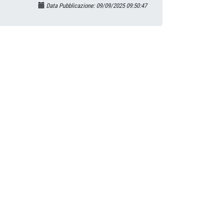
Data Pubblicazione: 09/09/2025 09:50:47