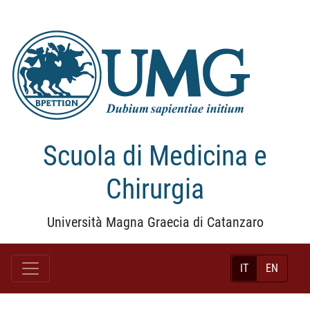
Scuola di Medicina e
Chirurgia
Università Magna Graecia di Catanzaro
IT
EN