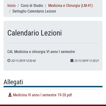
Inizio
Corsi di Studio
Medicina e Chirurgia (LM-41)
Dettaglio Calendario Lezioni
Calendario Lezioni
CdL Medicina e chirurgia VI anno I semestre
22/11/2019 13:32:42
21/11/2019 11:25:21
Allegati
Medicina VI anno I semestre 19-20.pdf