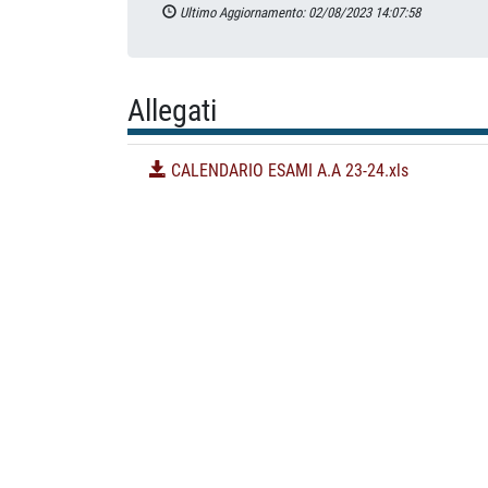
Ultimo Aggiornamento: 02/08/2023 14:07:58
Allegati
CALENDARIO ESAMI A.A 23-24.xls