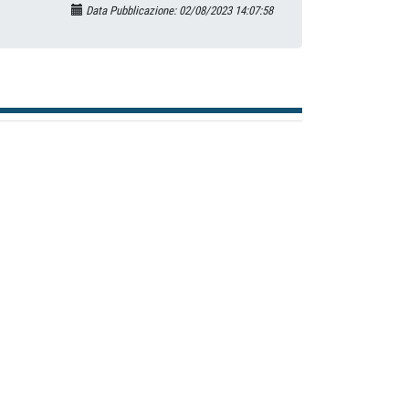
Data Pubblicazione: 02/08/2023 14:07:58