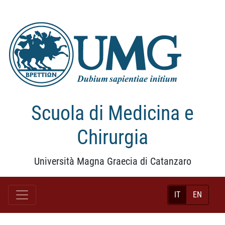
Scuola di Medicina e
Chirurgia
Università Magna Graecia di Catanzaro
IT
EN