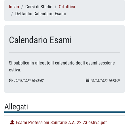
Inizio
Corsi di Studio
Ortottica
Dettaglio Calendario Esami
Calendario Esami
Si pubblica in allegato il calendario degli esami sessione
estiva.
19/06/2023 10:45:07
03/08/2022 10:58:28
Allegati
Esami Professioni Sanitarie A.A. 22-23 estiva.pdf