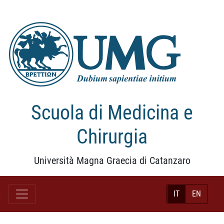
Scuola di Medicina e
Chirurgia
Università Magna Graecia di Catanzaro
IT
EN