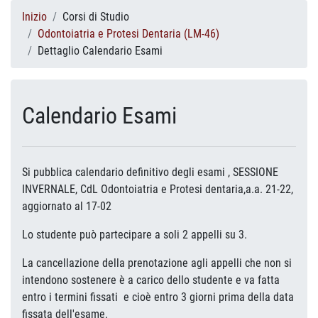
Inizio
Corsi di Studio
Odontoiatria e Protesi Dentaria (LM-46)
Dettaglio Calendario Esami
Calendario Esami
Si pubblica calendario definitivo degli esami , SESSIONE
INVERNALE, CdL Odontoiatria e Protesi dentaria,a.a. 21-22,
aggiornato al 17-02
Lo studente può partecipare a soli 2 appelli su 3.
La cancellazione della prenotazione agli appelli che non si
intendono sostenere è a carico dello studente e va fatta
entro i termini fissati e cioè entro 3 giorni prima della data
fissata dell'esame.