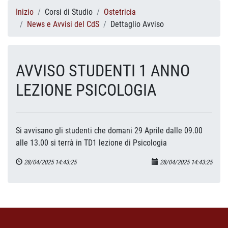
Inizio
Corsi di Studio
Ostetricia
News e Avvisi del CdS
Dettaglio Avviso
AVVISO STUDENTI 1 ANNO
LEZIONE PSICOLOGIA
Si avvisano gli studenti che domani 29 Aprile dalle 09.00
alle 13.00 si terrà in TD1 lezione di Psicologia
28/04/2025 14:43:25
28/04/2025 14:43:25