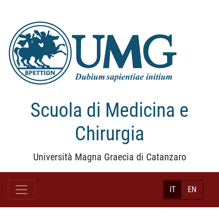
Scuola di Medicina e
Chirurgia
Università Magna Graecia di Catanzaro
IT
EN