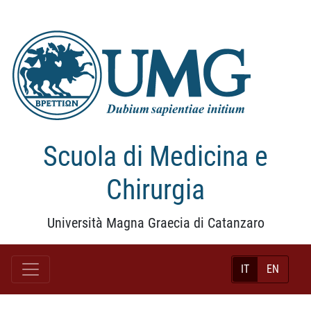
Scuola di Medicina e
Chirurgia
Università Magna Graecia di Catanzaro
IT
EN