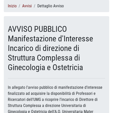
Inizio
Avvisi
Dettaglio Avviso
AVVISO PUBBLICO
Manifestazione d'Interesse
Incarico di direzione di
Struttura Complessa di
Ginecologia e Ostetricia
In allegato l'avviso pubblico di manifestazione d'interesse
finalizzato ad acquisire la disponibilità di Professori e
Ricercatori dell'UMG a ricoprire l'incarico di Direttore di
Struttura Complessa a direzione Universitaria di
Ginecologia e Ostetricia dell'A.O. Universitaria Mater