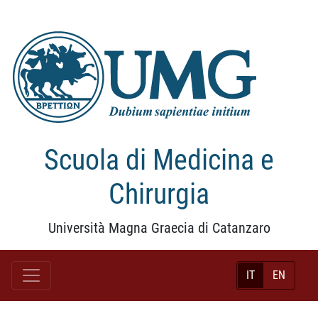
Scuola di Medicina e
Chirurgia
Università Magna Graecia di Catanzaro
IT
EN