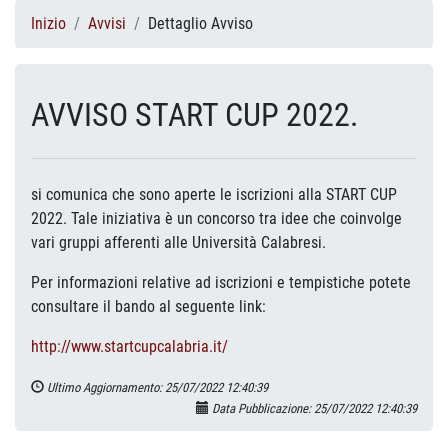
Inizio
Avvisi
Dettaglio Avviso
AVVISO START CUP 2022.
si comunica che sono aperte le iscrizioni alla START CUP
2022. Tale iniziativa è un concorso tra idee che coinvolge
vari gruppi afferenti alle Università Calabresi.
Per informazioni relative ad iscrizioni e tempistiche potete
consultare il bando al seguente link:
http://www.startcupcalabria.it/
Ultimo Aggiornamento: 25/07/2022 12:40:39
Data Pubblicazione: 25/07/2022 12:40:39