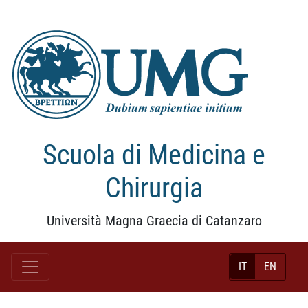
Scuola di Medicina e
Chirurgia
Università Magna Graecia di Catanzaro
IT
EN