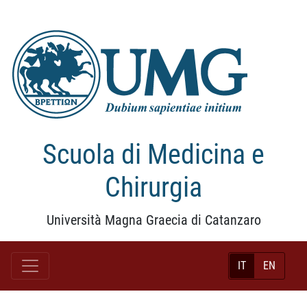
Scuola di Medicina e
Chirurgia
Università Magna Graecia di Catanzaro
IT
EN