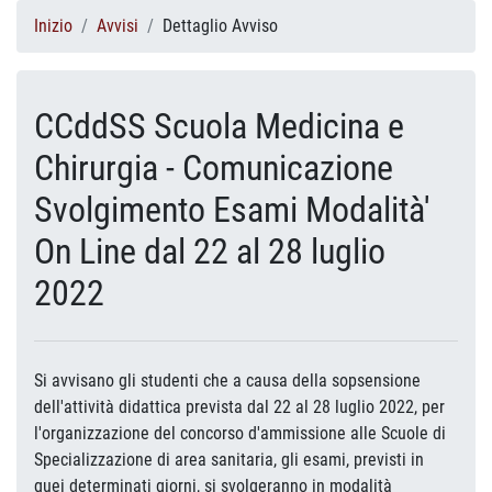
Inizio
Avvisi
Dettaglio Avviso
CCddSS Scuola Medicina e
Chirurgia - Comunicazione
Svolgimento Esami Modalità'
On Line dal 22 al 28 luglio
2022
Si avvisano gli studenti che a causa della sopsensione
dell'attività didattica prevista dal 22 al 28 luglio 2022, per
l'organizzazione del concorso d'ammissione alle Scuole di
Specializzazione di area sanitaria, gli esami, previsti in
quei determinati giorni, si svolgeranno in modalità