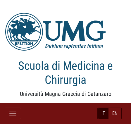
Scuola di Medicina e
Chirurgia
Università Magna Graecia di Catanzaro
IT
EN