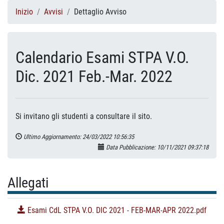
Inizio
Avvisi
Dettaglio Avviso
Calendario Esami STPA V.O.
Dic. 2021 Feb.-Mar. 2022
Si invitano gli studenti a consultare il sito.
Ultimo Aggiornamento: 24/03/2022 10:56:35
Data Pubblicazione: 10/11/2021 09:37:18
Allegati
Esami CdL STPA V.O. DIC 2021 - FEB-MAR-APR 2022.pdf