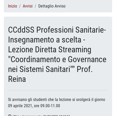
Inizio
Avvisi
Dettaglio Avviso
CCddSS Professioni Sanitarie-
Insegnamento a scelta -
Lezione Diretta Streaming
"Coordinamento e Governance
nei Sistemi Sanitari"" Prof.
Reina
Si avvisano gli studenti che la lezione si svolgerà il giorno
09 aprile 2021, ore 09.00-11.00