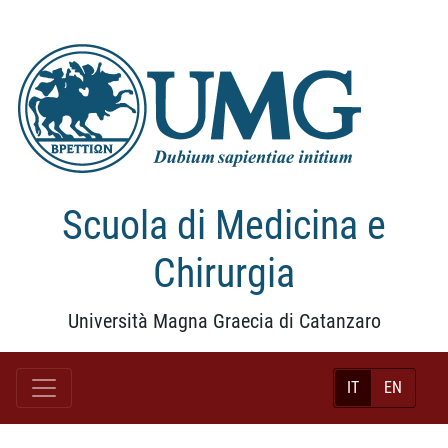
Scuola di Medicina e
Chirurgia
Università Magna Graecia di Catanzaro
IT
EN