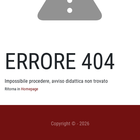
ERRORE 404
Impossibile procedere, avviso didattica non trovato
Ritorna in
Homepage
Copyright © - 2026