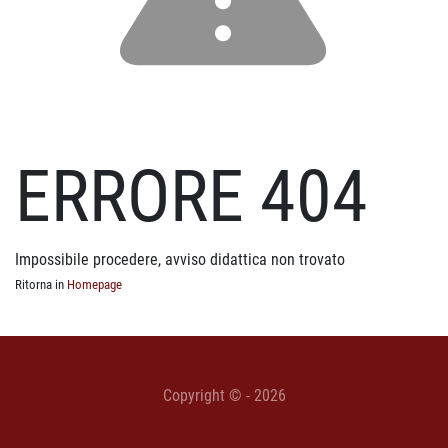
ERRORE 404
Impossibile procedere, avviso didattica non trovato
Ritorna in
Homepage
Copyright © - 2026