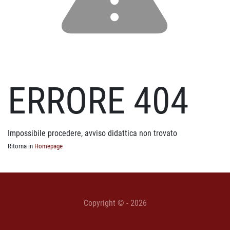
ERRORE 404
Impossibile procedere, avviso didattica non trovato
Ritorna in
Homepage
Copyright © - 2026