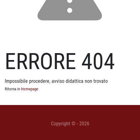
ERRORE 404
Impossibile procedere, avviso didattica non trovato
Ritorna in
Homepage
Copyright © - 2026