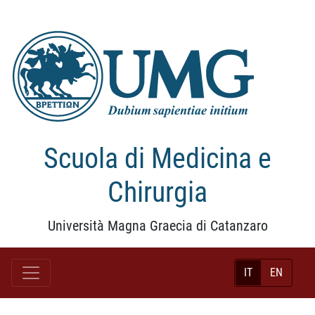
Scuola di Medicina e
Chirurgia
Università Magna Graecia di Catanzaro
IT
EN