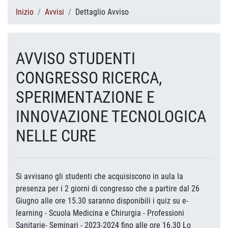
Inizio
Avvisi
Dettaglio Avviso
AVVISO STUDENTI
CONGRESSO RICERCA,
SPERIMENTAZIONE E
INNOVAZIONE TECNOLOGICA
NELLE CURE
Si avvisano gli studenti che acquisiscono in aula la
presenza per i 2 giorni di congresso che a partire dal 26
Giugno alle ore 15.30 saranno disponibili i quiz su e-
learning - Scuola Medicina e Chirurgia - Professioni
Sanitarie- Seminari - 2023-2024 fino alle ore 16.30 Lo