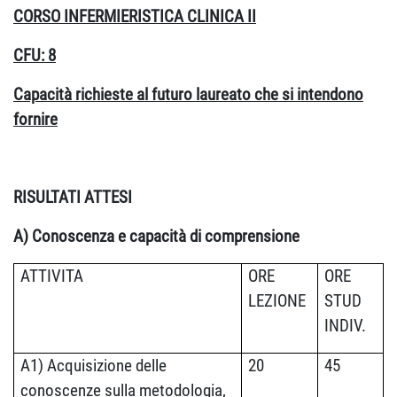
CORSO INFERMIERISTICA CLINICA II
CFU: 8
Capacità richieste al futuro laureato che si intendono
fornire
RISULTATI ATTESI
A) Conoscenza e capacità di comprensione
ATTIVITA
ORE
ORE
LEZIONE
STUD
INDIV.
A1) Acquisizione delle
20
45
conoscenze sulla metodologia,