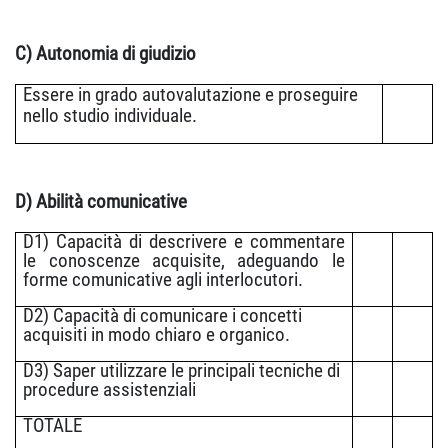
C) Autonomia di giudizio
Essere in grado autovalutazione e proseguire
nello studio individuale.
D) Abilità comunicative
D1) Capacità di descrivere e commentare
le conoscenze acquisite, adeguando le
forme comunicative agli interlocutori.
D2) Capacità di comunicare i concetti
acquisiti in modo chiaro e organico.
D3) Saper utilizzare le principali tecniche di
procedure assistenziali
TOTALE