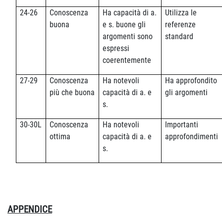
24-26
Conoscenza
Ha capacità di a.
Utilizza le
buona
e s. buone gli
referenze
argomenti sono
standard
espressi
coerentemente
27-29
Conoscenza
Ha notevoli
Ha approfondito
più che buona
capacità di a. e
gli argomenti
s.
30-30L
Conoscenza
Ha notevoli
Importanti
ottima
capacità di a. e
approfondimenti
s.
APPENDICE