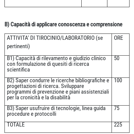
B) Capacità di applicare conoscenza e comprensione
ATTIVITA’ DI TIROCINIO/LABORATORIO (se
ORE
pertinenti)
B1) Capacità di rilevamento e giudizio clinico
50
con formulazione di quesiti di ricerca
scientifica
B2) Saper condurre le ricerche bibliografiche e
100
progettazioni di ricerca. Sviluppare
programmi di prevenzione e piani assistenziali
per la cronicità e la disabilità
B3) Saper usufruire di tecnologie, linea guida
75
procedure e protocolli
TOTALE
225