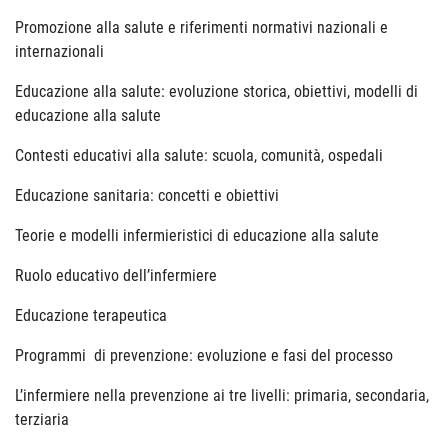
Promozione alla salute e riferimenti normativi nazionali e
internazionali
Educazione alla salute: evoluzione storica, obiettivi, modelli di
educazione alla salute
Contesti educativi alla salute: scuola, comunità, ospedali
Educazione sanitaria: concetti e obiettivi
Teorie e modelli infermieristici di educazione alla salute
Ruolo educativo dell’infermiere
Educazione terapeutica
Programmi di prevenzione: evoluzione e fasi del processo
L’infermiere nella prevenzione ai tre livelli: primaria, secondaria,
terziaria