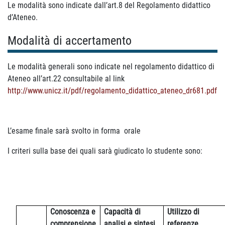
Le modalità sono indicate dall’art.8 del Regolamento didattico
d’Ateneo.
Modalità di accertamento
Le modalità generali sono indicate nel regolamento didattico di
Ateneo all’art.22 consultabile al link
http://www.unicz.it/pdf/regolamento_didattico_ateneo_dr681.pdf
L’esame finale sarà svolto in forma orale
I criteri sulla base dei quali sarà giudicato lo studente sono:
Conoscenza e
Capacità di
Utilizzo di
comprensione
analisi e sintesi
referenze