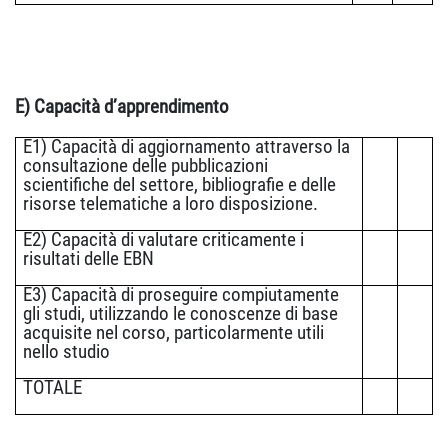
E) Capacità d’apprendimento
E1) Capacità di aggiornamento attraverso la
consultazione delle pubblicazioni
scientifiche del settore, bibliografie e delle
risorse telematiche a loro disposizione.
E2) Capacità di valutare criticamente i
risultati delle EBN
E3) Capacità di proseguire compiutamente
gli studi, utilizzando le conoscenze di base
acquisite nel corso, particolarmente utili
nello studio
TOTALE