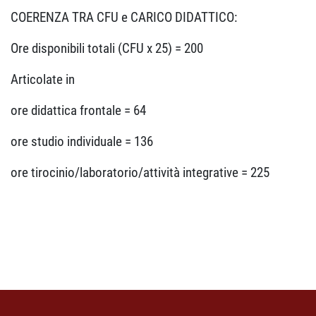
COERENZA TRA CFU e CARICO DIDATTICO:
Ore disponibili totali (CFU x 25) = 200
Articolate in
ore didattica frontale = 64
ore studio individuale = 136
ore tirocinio/laboratorio/attività integrative = 225