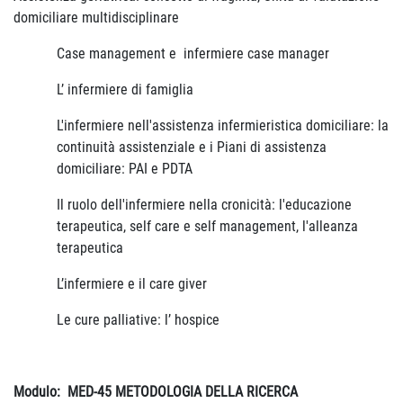
domiciliare multidisciplinare
Case management e infermiere case manager
L’ infermiere di famiglia
L'infermiere nell'assistenza infermieristica domiciliare: la
continuità assistenziale e i Piani di assistenza
domiciliare: PAI e PDTA
Il ruolo dell'infermiere nella cronicità: l'educazione
terapeutica, self care e self management, l'alleanza
terapeutica
L’infermiere e il care giver
Le cure palliative: l’ hospice
Modulo:
MED-45 METODOLOGIA DELLA RICERCA