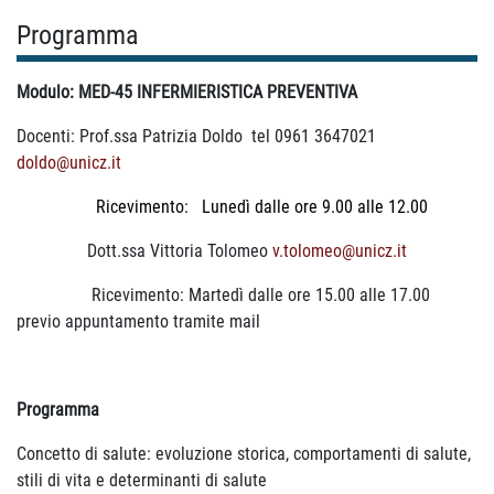
Programma
Modulo: MED-45 INFERMIERISTICA PREVENTIVA
Docenti: Prof.ssa Patrizia Doldo tel 0961 3647021
doldo@unicz.it
Ricevimento: Lunedì dalle ore 9.00 alle 12.00
Dott.ssa Vittoria Tolomeo
v.tolomeo@unicz.it
Ricevimento: Martedì dalle ore 15.00 alle 17.00
previo appuntamento tramite mail
Programma
Concetto di salute: evoluzione storica, comportamenti di salute,
stili di vita e determinanti di salute