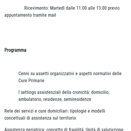
Ricevimento: Martedì dalle 11.00 alle 13.00 previo
appuntamento tramite mail
Programma
Cenni su assetti organizzativi e aspetti normativi delle
Cure Primarie
I settings assistenziali della cronicità: domicilio,
ambulatorio, residenze, semiresidenze
Rete dei servizi e cure domiciliari: tipologie e modelli
concettuali di assistenza sul territorio
Assistenza geriatrica: concetto di fragilità, Unità di valutazione