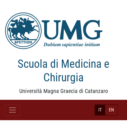
Scuola di Medicina e
Chirurgia
Università Magna Graecia di Catanzaro
IT
EN