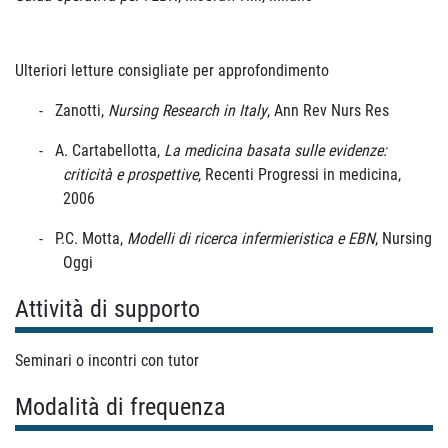
Ulteriori letture consigliate per approfondimento
-
Zanotti,
Nursing Research in Italy
, Ann Rev Nurs Res
-
A. Cartabellotta,
La medicina basata sulle evidenze:
criticità e prospettive
, Recenti Progressi in medicina,
2006
-
P.C. Motta,
Modelli di ricerca infermieristica e EBN
, Nursing
Oggi
Attività di supporto
Seminari o incontri con tutor
Modalità di frequenza