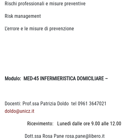
Rischi professionali e misure preventive
Risk management
L’errore e le misure di prevenzione
Modulo:
MED-45 INFERMIERISTICA DOMICILIARE –
Docenti: Prof.ssa Patrizia Doldo tel 0961 3647021
doldo@unicz.it
Ricevimento: Lunedì dalle ore 9.00 alle 12.00
Dott.ssa Rosa Pane rosa.pane@libero.it