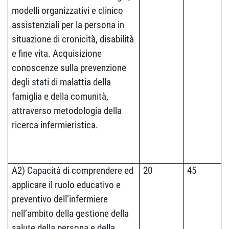
modelli organizzativi e clinico
assistenziali per la persona in
situazione di cronicità, disabilità
e fine vita. Acquisizione
conoscenze sulla prevenzione
degli stati di malattia della
famiglia e della comunità,
attraverso metodologia della
ricerca infermieristica.
A2) Capacità di comprendere ed
20
45
applicare il ruolo educativo e
preventivo dell’infermiere
nell’ambito della gestione della
salute della persona e della