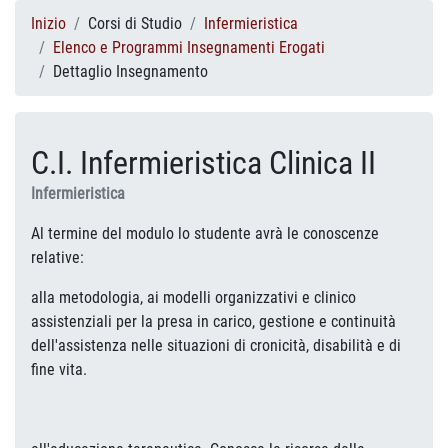
Inizio
Corsi di Studio
Infermieristica
Elenco e Programmi Insegnamenti Erogati
Dettaglio Insegnamento
C.I. Infermieristica Clinica II
Infermieristica
Al termine del modulo lo studente avrà le conoscenze
relative:
alla metodologia, ai modelli organizzativi e clinico
assistenziali per la presa in carico, gestione e continuità
dell'assistenza nelle situazioni di cronicità, disabilità e di
fine vita.