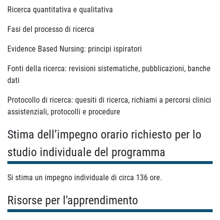
Ricerca quantitativa e qualitativa
Fasi del processo di ricerca
Evidence Based Nursing: principi ispiratori
Fonti della ricerca: revisioni sistematiche, pubblicazioni, banche
dati
Protocollo di ricerca: quesiti di ricerca, richiami a percorsi clinici
assistenziali, protocolli e procedure
Stima dell’impegno orario richiesto per lo
studio individuale del programma
Si stima un impegno individuale di circa 136 ore.
Risorse per l'apprendimento