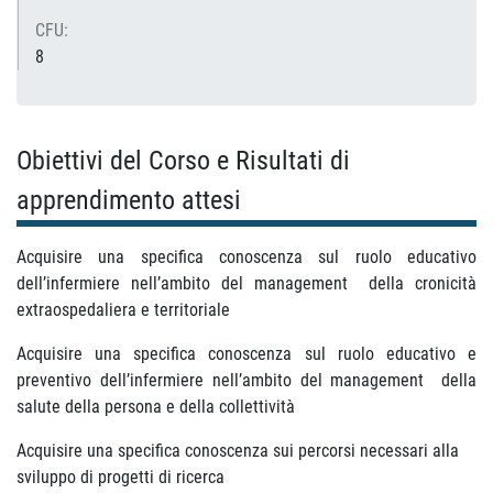
CFU:
8
Obiettivi del Corso e Risultati di
apprendimento attesi
Acquisire una specifica conoscenza sul ruolo educativo
dell’infermiere nell’ambito del management della cronicità
extraospedaliera e territoriale
Acquisire una specifica conoscenza sul ruolo educativo e
preventivo dell’infermiere nell’ambito del management della
salute della persona e della collettività
Acquisire una specifica conoscenza sui percorsi necessari alla
sviluppo di progetti di ricerca