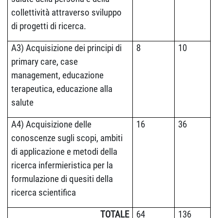
collettività attraverso sviluppo
di progetti di ricerca.
A3) Acquisizione dei principi di
8
10
primary care, case
management, educazione
terapeutica, educazione alla
salute
A4) Acquisizione delle
16
36
conoscenze sugli scopi, ambiti
di applicazione e metodi della
ricerca infermieristica per la
formulazione di quesiti della
ricerca scientifica
TOTALE
64
136