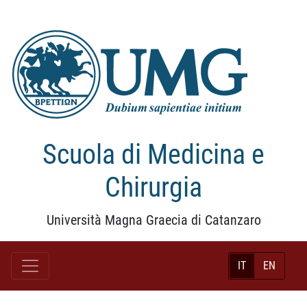
Scuola di Medicina e
Chirurgia
Università Magna Graecia di Catanzaro
IT
EN