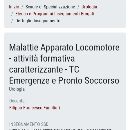
Inizio
Scuole di Specializzazione
Urologia
Elenco e Programmi Insegnamenti Erogati
Dettaglio Insegnamento
Malattie Apparato Locomotore
- attività formativa
caratterizzante - TC
Emergenze e Pronto Soccorso
Urologia
Docente:
Filippo Francesco Familiari
INSEGNAMENTO SSD: