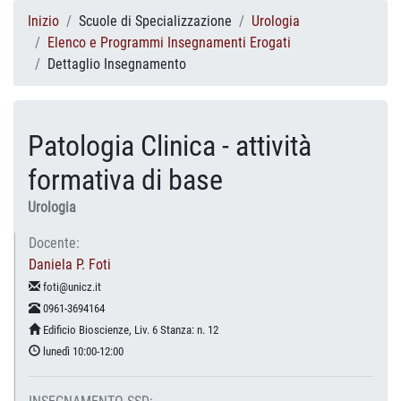
Inizio
Scuole di Specializzazione
Urologia
Elenco e Programmi Insegnamenti Erogati
Dettaglio Insegnamento
Patologia Clinica - attività
formativa di base
Urologia
Docente:
Daniela P. Foti
foti@unicz.it
0961-3694164
Edificio Bioscienze, Liv. 6 Stanza: n. 12
lunedì 10:00-12:00