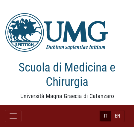
Scuola di Medicina e
Chirurgia
Università Magna Graecia di Catanzaro
IT
EN