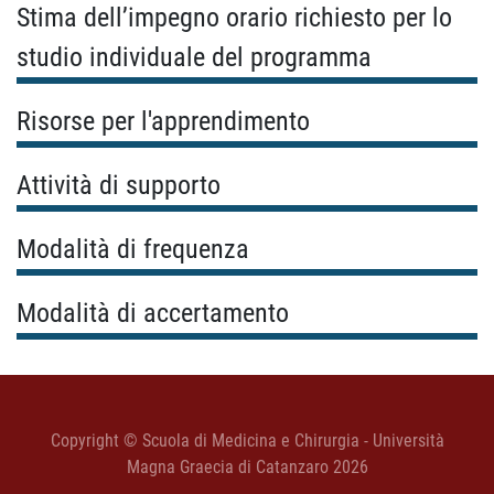
Stima dell’impegno orario richiesto per lo
studio individuale del programma
Risorse per l'apprendimento
Attività di supporto
Modalità di frequenza
Modalità di accertamento
Copyright © Scuola di Medicina e Chirurgia - Università
Magna Graecia di Catanzaro 2026