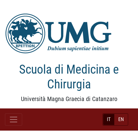
Scuola di Medicina e
Chirurgia
Università Magna Graecia di Catanzaro
IT
EN