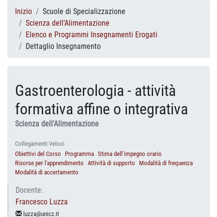
Inizio
Scuole di Specializzazione
Scienza dell’Alimentazione
Elenco e Programmi Insegnamenti Erogati
Dettaglio Insegnamento
Gastroenterologia - attività
formativa affine o integrativa
Scienza dell'Alimentazione
Collegamenti Veloci
Obiettivi del Corso
Programma
Stima dell’impegno orario
Risorse per l'apprendimento
Attività di supporto
Modalità di frequenza
Modalità di accertamento
Docente:
Francesco Luzza
luzza@unicz.it