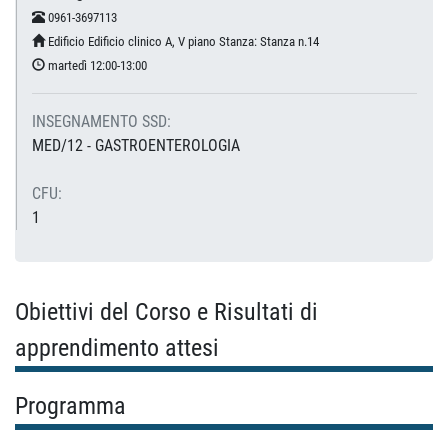
0961-3697113
Edificio Edificio clinico A, V piano Stanza: Stanza n.14
martedì 12:00-13:00
INSEGNAMENTO SSD:
MED/12 - GASTROENTEROLOGIA
CFU:
1
Obiettivi del Corso e Risultati di
apprendimento attesi
Programma