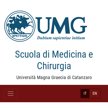
Scuola di Medicina e
Chirurgia
Università Magna Graecia di Catanzaro
IT
EN