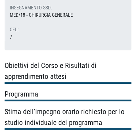
INSEGNAMENTO SSD:
MED/18 - CHIRURGIA GENERALE
CFU:
7
Obiettivi del Corso e Risultati di
apprendimento attesi
Programma
Stima dell’impegno orario richiesto per lo
studio individuale del programma