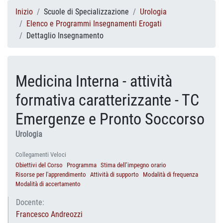
Inizio
Scuole di Specializzazione
Urologia
Elenco e Programmi Insegnamenti Erogati
Dettaglio Insegnamento
Medicina Interna - attività
formativa caratterizzante - TC
Emergenze e Pronto Soccorso
Urologia
Collegamenti Veloci
Obiettivi del Corso
Programma
Stima dell’impegno orario
Risorse per l'apprendimento
Attività di supporto
Modalità di frequenza
Modalità di accertamento
Docente:
Francesco Andreozzi