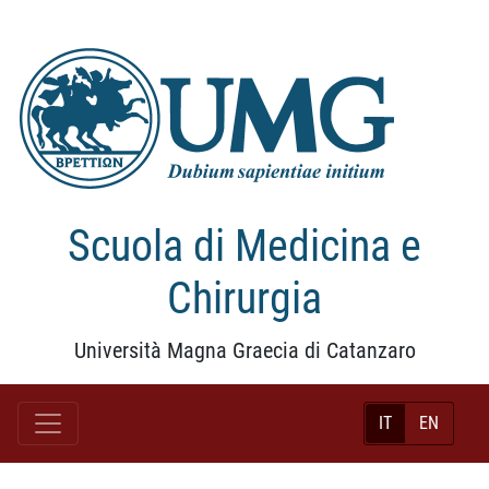
Scuola di Medicina e
Chirurgia
Università Magna Graecia di Catanzaro
IT
EN