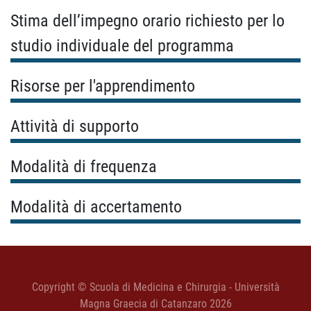
Stima dell’impegno orario richiesto per lo
studio individuale del programma
Risorse per l'apprendimento
Attività di supporto
Modalità di frequenza
Modalità di accertamento
Copyright © Scuola di Medicina e Chirurgia - Università
Magna Graecia di Catanzaro 2026