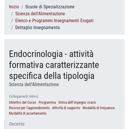
Inizio
Scuole di Specializzazione
Scienza dell’Alimentazione
Elenco e Programmi Insegnamenti Erogati
Dettaglio Insegnamento
Endocrinologia - attività
formativa caratterizzante
specifica della tipologia
Scienza dell'Alimentazione
Collegamenti Veloci
Obiettivi del Corso
Programma
Stima dell’impegno orario
Risorse per l'apprendimento
Attività di supporto
Modalità di frequenza
Modalità di accertamento
Docente: