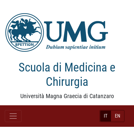
Scuola di Medicina e
Chirurgia
Università Magna Graecia di Catanzaro
IT
EN