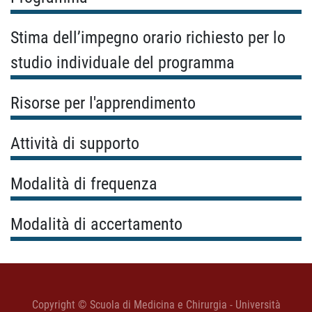
Stima dell’impegno orario richiesto per lo
studio individuale del programma
Risorse per l'apprendimento
Attività di supporto
Modalità di frequenza
Modalità di accertamento
Copyright © Scuola di Medicina e Chirurgia - Università