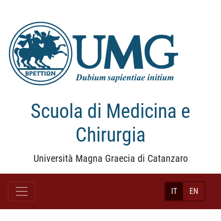
Scuola di Medicina e
Chirurgia
Università Magna Graecia di Catanzaro
IT
EN