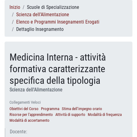
Inizio
Scuole di Specializzazione
Scienza dell’Alimentazione
Elenco e Programmi Insegnamenti Erogati
Dettaglio Insegnamento
Medicina Interna - attività
formativa caratterizzante
specifica della tipologia
Scienza dell'Alimentazione
Collegamenti Veloci
Obiettivi del Corso
Programma
Stima dell’impegno orario
Risorse per l'apprendimento
Attività di supporto
Modalità di frequenza
Modalità di accertamento
Docente: