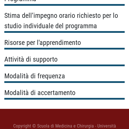
Stima dell’impegno orario richiesto per lo
studio individuale del programma
Risorse per l'apprendimento
Attività di supporto
Modalità di frequenza
Modalità di accertamento
Copyright © Scuola di Medicina e Chirurgia - Università