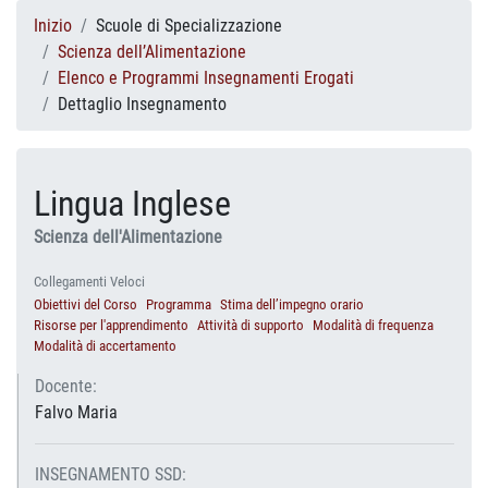
Inizio
Scuole di Specializzazione
Scienza dell’Alimentazione
Elenco e Programmi Insegnamenti Erogati
Dettaglio Insegnamento
Lingua Inglese
Scienza dell'Alimentazione
Collegamenti Veloci
Obiettivi del Corso
Programma
Stima dell’impegno orario
Risorse per l'apprendimento
Attività di supporto
Modalità di frequenza
Modalità di accertamento
Docente:
Falvo Maria
INSEGNAMENTO SSD: