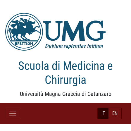
Scuola di Medicina e
Chirurgia
Università Magna Graecia di Catanzaro
IT
EN