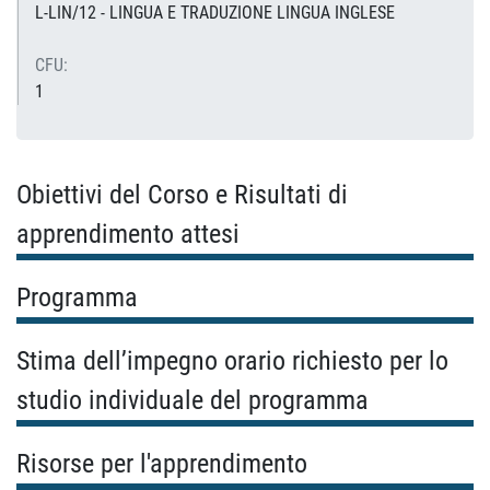
L-LIN/12 - LINGUA E TRADUZIONE LINGUA INGLESE
CFU:
1
Obiettivi del Corso e Risultati di
apprendimento attesi
Programma
Stima dell’impegno orario richiesto per lo
studio individuale del programma
Risorse per l'apprendimento