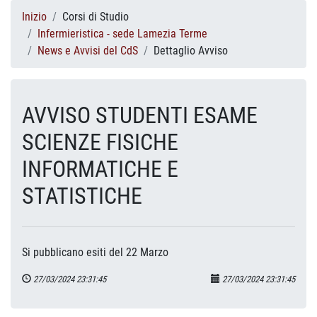
Inizio
Corsi di Studio
Infermieristica - sede Lamezia Terme
News e Avvisi del CdS
Dettaglio Avviso
AVVISO STUDENTI ESAME
SCIENZE FISICHE
INFORMATICHE E
STATISTICHE
Si pubblicano esiti del 22 Marzo
27/03/2024 23:31:45
27/03/2024 23:31:45