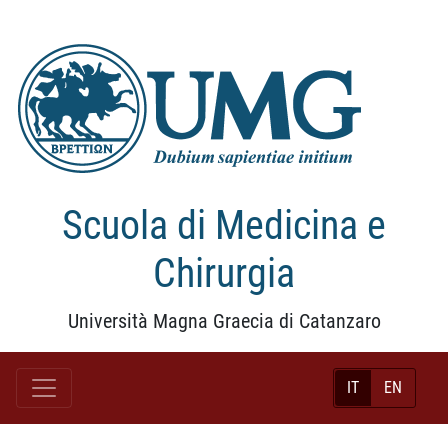
Scuola di Medicina e
Chirurgia
Università Magna Graecia di Catanzaro
IT
EN