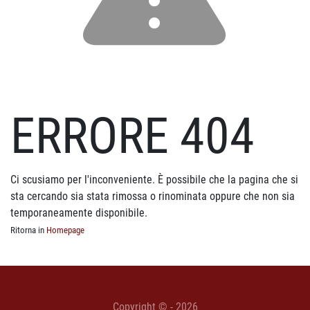
ERRORE 404
Ci scusiamo per l'inconveniente. È possibile che la pagina che si
sta cercando sia stata rimossa o rinominata oppure che non sia
temporaneamente disponibile.
Ritorna in
Homepage
Copyright © - 2026