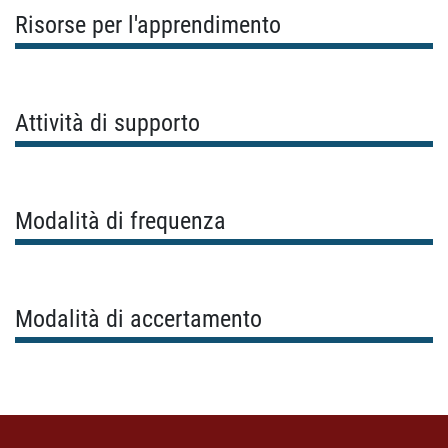
Risorse per l'apprendimento
Attività di supporto
Modalità di frequenza
Modalità di accertamento