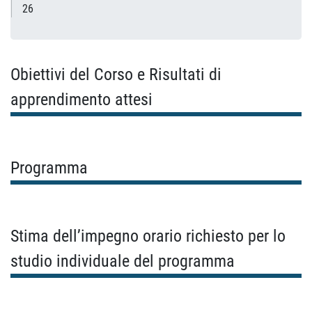
26
Obiettivi del Corso e Risultati di
apprendimento attesi
Programma
Stima dell’impegno orario richiesto per lo
studio individuale del programma