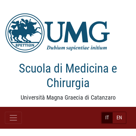
Scuola di Medicina e
Chirurgia
Università Magna Graecia di Catanzaro
IT
EN