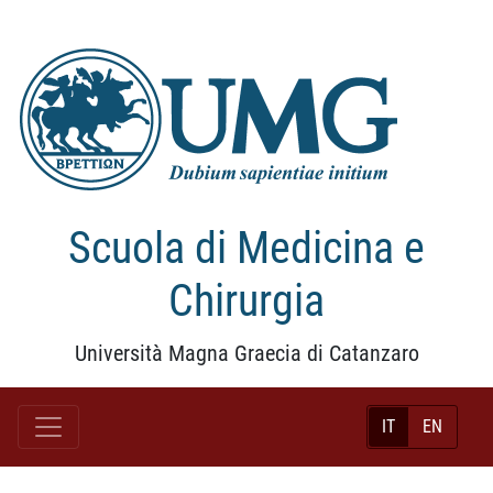
Scuola di Medicina e
Chirurgia
Università Magna Graecia di Catanzaro
IT
EN