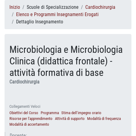
Inizio
Scuole di Specializzazione
Cardiochirurgia
Elenco e Programmi Insegnamenti Erogati
Dettaglio Insegnamento
Microbiologia e Microbiologia
Clinica (didattica frontale) -
attività formativa di base
Cardiochirurgia
Collegamenti Veloci
Obiettivi del Corso
Programma
Stima dell’impegno orario
Risorse per l'apprendimento
Attività di supporto
Modalità di frequenza
Modalità di accertamento
Docente: