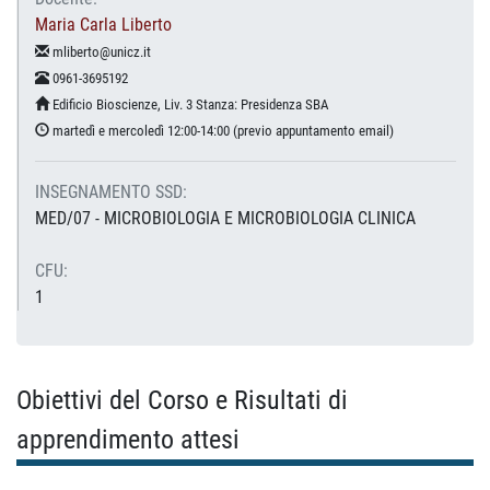
Maria Carla Liberto
mliberto@unicz.it
0961-3695192
Edificio Bioscienze, Liv. 3 Stanza: Presidenza SBA
martedì e mercoledì 12:00-14:00 (previo appuntamento email)
INSEGNAMENTO SSD:
MED/07 - MICROBIOLOGIA E MICROBIOLOGIA CLINICA
CFU:
1
Obiettivi del Corso e Risultati di
apprendimento attesi