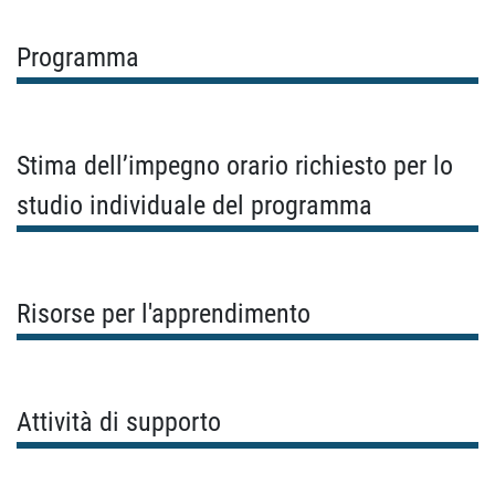
Programma
Stima dell’impegno orario richiesto per lo
studio individuale del programma
Risorse per l'apprendimento
Attività di supporto