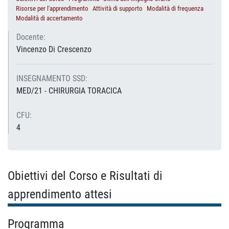
Risorse per l'apprendimento
Attività di supporto
Modalità di frequenza
Modalità di accertamento
Docente:
Vincenzo Di Crescenzo
INSEGNAMENTO SSD:
MED/21 - CHIRURGIA TORACICA
CFU:
4
Obiettivi del Corso e Risultati di
apprendimento attesi
Programma