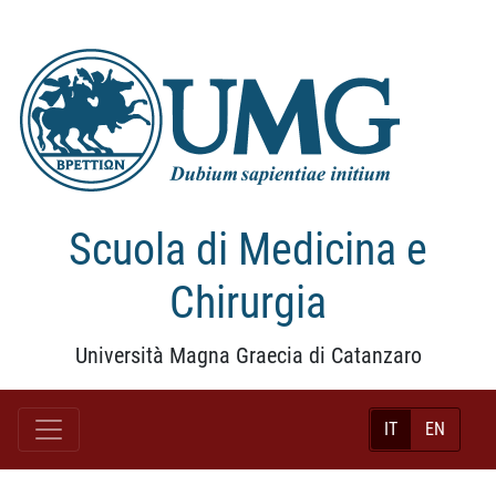
Scuola di Medicina e
Chirurgia
Università Magna Graecia di Catanzaro
IT
EN