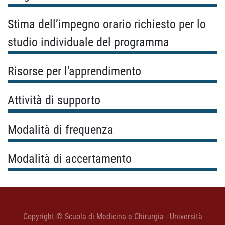
Stima dell’impegno orario richiesto per lo
studio individuale del programma
Risorse per l'apprendimento
Attività di supporto
Modalità di frequenza
Modalità di accertamento
Copyright © Scuola di Medicina e Chirurgia - Università