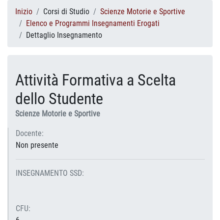
Inizio
Corsi di Studio
Scienze Motorie e Sportive
Elenco e Programmi Insegnamenti Erogati
Dettaglio Insegnamento
Attività Formativa a Scelta
dello Studente
Scienze Motorie e Sportive
Docente:
Non presente
INSEGNAMENTO SSD:
CFU: