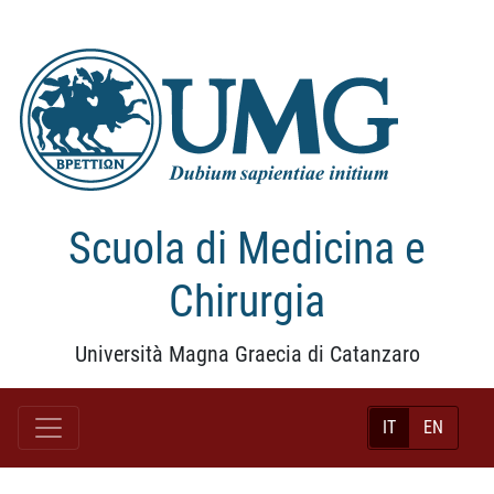
Scuola di Medicina e
Chirurgia
Università Magna Graecia di Catanzaro
IT
EN