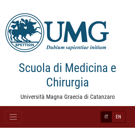
Scuola di Medicina e
Chirurgia
Università Magna Graecia di Catanzaro
IT
EN