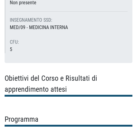
Non presente
INSEGNAMENTO SSD:
MED/09 - MEDICINA INTERNA
CFU:
5
Obiettivi del Corso e Risultati di
apprendimento attesi
Programma