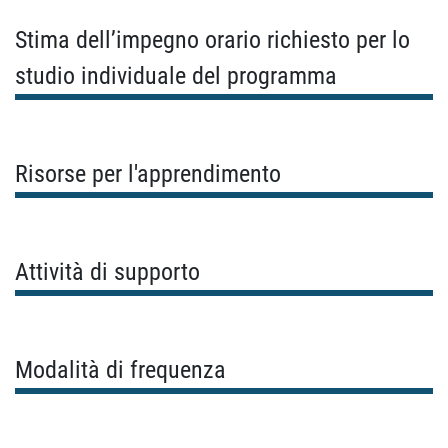
Stima dell’impegno orario richiesto per lo
studio individuale del programma
Risorse per l'apprendimento
Attività di supporto
Modalità di frequenza