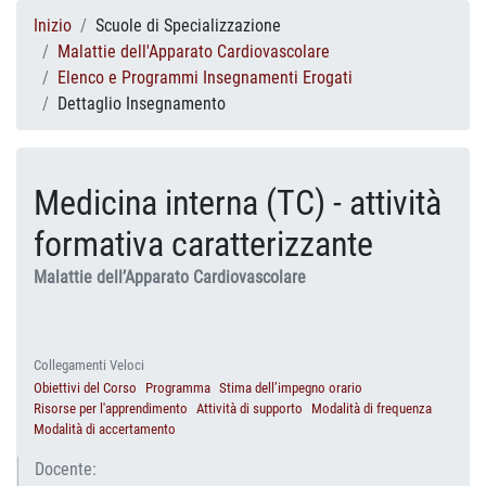
Inizio
Scuole di Specializzazione
Malattie dell'Apparato Cardiovascolare
Elenco e Programmi Insegnamenti Erogati
Dettaglio Insegnamento
Medicina interna (TC) - attività
formativa caratterizzante
Malattie dell’Apparato Cardiovascolare
Collegamenti Veloci
Obiettivi del Corso
Programma
Stima dell’impegno orario
Risorse per l'apprendimento
Attività di supporto
Modalità di frequenza
Modalità di accertamento
Docente: