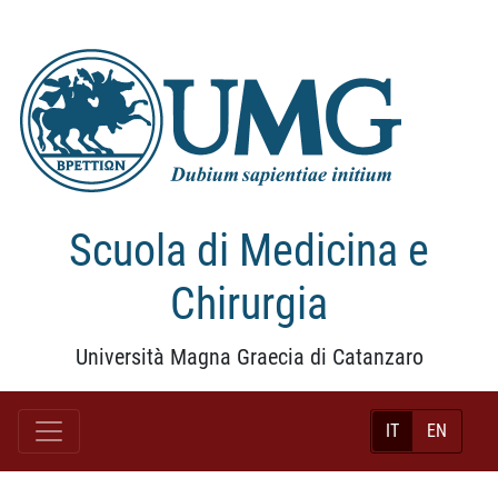
Scuola di Medicina e
Chirurgia
Università Magna Graecia di Catanzaro
IT
EN