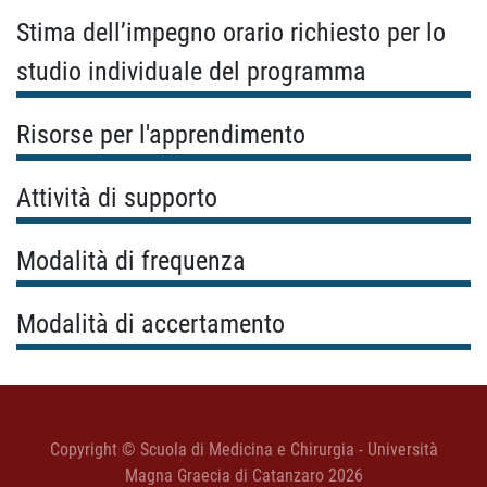
Stima dell’impegno orario richiesto per lo
studio individuale del programma
Risorse per l'apprendimento
Attività di supporto
Modalità di frequenza
Modalità di accertamento
Copyright © Scuola di Medicina e Chirurgia - Università
Magna Graecia di Catanzaro 2026