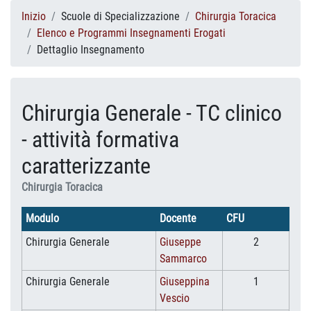
Inizio
Scuole di Specializzazione
Chirurgia Toracica
Elenco e Programmi Insegnamenti Erogati
Dettaglio Insegnamento
Chirurgia Generale - TC clinico
- attività formativa
caratterizzante
Chirurgia Toracica
Modulo
Docente
CFU
Chirurgia Generale
Giuseppe
2
Sammarco
Chirurgia Generale
Giuseppina
1
Vescio