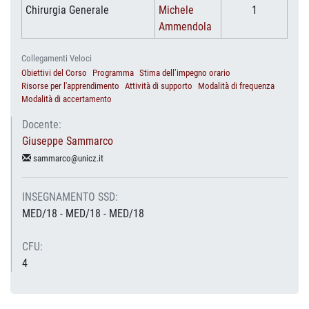
Chirurgia Generale
Michele
1
Ammendola
Collegamenti Veloci
Obiettivi del Corso
Programma
Stima dell’impegno orario
Risorse per l'apprendimento
Attività di supporto
Modalità di frequenza
Modalità di accertamento
Docente:
Giuseppe Sammarco
sammarco@unicz.it
INSEGNAMENTO SSD:
MED/18 - MED/18 - MED/18
CFU:
4