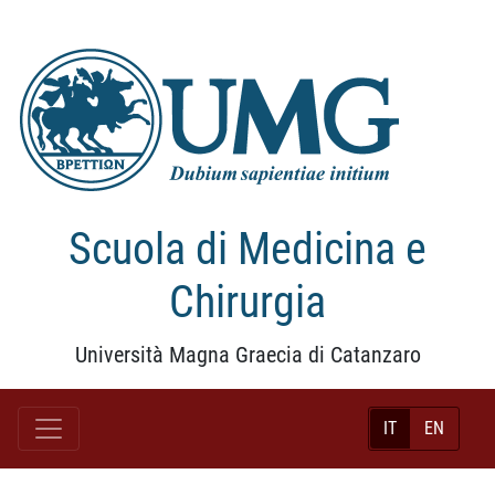
Scuola di Medicina e
Chirurgia
Università Magna Graecia di Catanzaro
IT
EN