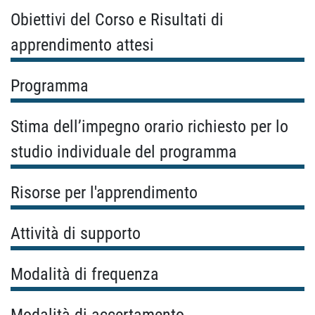
Obiettivi del Corso e Risultati di
apprendimento attesi
Programma
Stima dell’impegno orario richiesto per lo
studio individuale del programma
Risorse per l'apprendimento
Attività di supporto
Modalità di frequenza