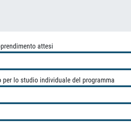
apprendimento attesi
o per lo studio individuale del programma