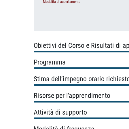
Modalità di accertamento
Obiettivi del Corso e Risultati di 
Programma
Stima dell’impegno orario richiest
Risorse per l'apprendimento
Attività di supporto
Modalità di frequenza