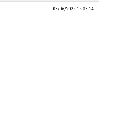
03/06/2026 15:03:14