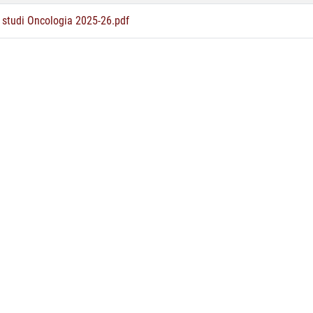
i studi Oncologia 2025-26.pdf