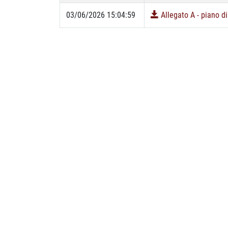
03/06/2026 15:04:59
Allegato A - piano d