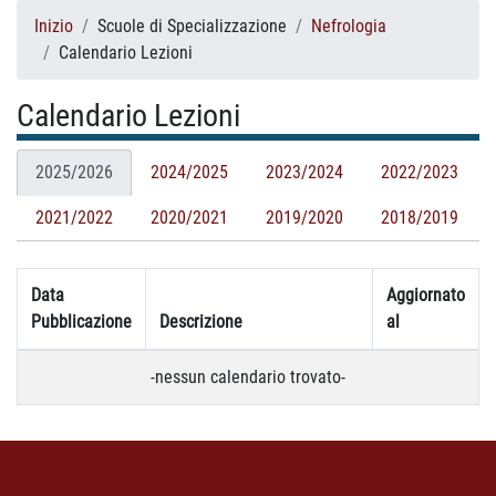
Inizio
Scuole di Specializzazione
Nefrologia
Calendario Lezioni
Calendario Lezioni
2025/2026
2024/2025
2023/2024
2022/2023
2021/2022
2020/2021
2019/2020
2018/2019
Data
Aggiornato
Pubblicazione
Descrizione
al
-nessun calendario trovato-