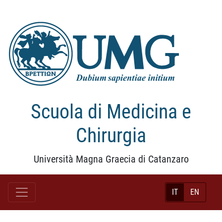
Scuola di Medicina e
Chirurgia
Università Magna Graecia di Catanzaro
IT
EN