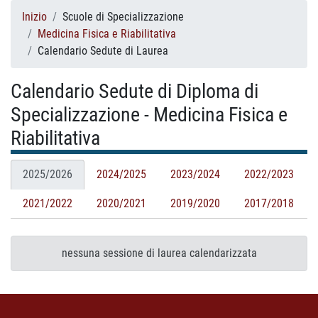
Inizio
Scuole di Specializzazione
Medicina Fisica e Riabilitativa
Calendario Sedute di Laurea
Calendario Sedute di Diploma di
Specializzazione - Medicina Fisica e
Riabilitativa
2025/2026
2024/2025
2023/2024
2022/2023
2021/2022
2020/2021
2019/2020
2017/2018
nessuna sessione di laurea calendarizzata