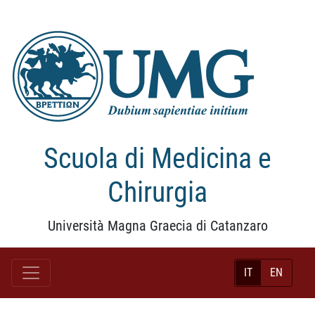
Scuola di Medicina e
Chirurgia
Università Magna Graecia di Catanzaro
IT
EN