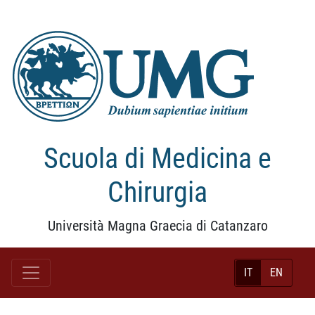
Scuola di Medicina e
Chirurgia
Università Magna Graecia di Catanzaro
IT
EN