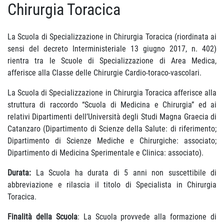
Chirurgia Toracica
La Scuola di Specializzazione in Chirurgia Toracica (riordinata ai
sensi del decreto Interministeriale 13 giugno 2017, n. 402)
rientra tra le Scuole di Specializzazione di Area Medica,
afferisce alla Classe delle Chirurgie Cardio-toraco-vascolari.
La Scuola di Specializzazione in Chirurgia Toracica afferisce alla
struttura di raccordo “Scuola di Medicina e Chirurgia” ed ai
relativi Dipartimenti dell’Università degli Studi Magna Graecia di
Catanzaro (Dipartimento di Scienze della Salute: di riferimento;
Dipartimento di Scienze Mediche e Chirurgiche: associato;
Dipartimento di Medicina Sperimentale e Clinica: associato).
Durata:
La Scuola ha durata di 5 anni non suscettibile di
abbreviazione e rilascia il titolo di Specialista in Chirurgia
Toracica.
Finalità della Scuola
: La Scuola provvede alla formazione di