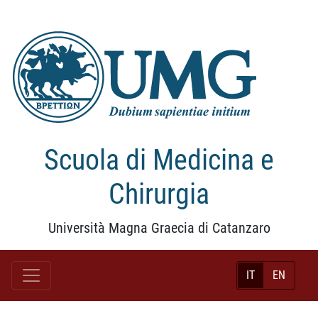
Scuola di Medicina e
Chirurgia
Università Magna Graecia di Catanzaro
IT
EN