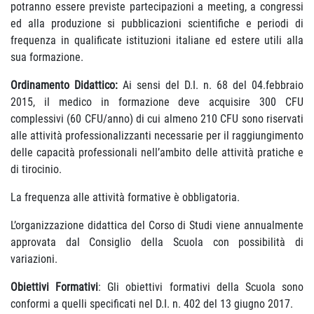
potranno essere previste partecipazioni a meeting, a congressi
ed alla produzione si pubblicazioni scientifiche e periodi di
frequenza in qualificate istituzioni italiane ed estere utili alla
sua formazione.
Ordinamento Didattico:
Ai sensi del D.I. n. 68 del 04.febbraio
2015, il medico in formazione deve acquisire 300 CFU
complessivi (60 CFU/anno) di cui almeno 210 CFU sono riservati
alle attività professionalizzanti necessarie per il raggiungimento
delle capacità professionali nell’ambito delle attività pratiche e
di tirocinio.
La frequenza alle attività formative è obbligatoria.
L’organizzazione didattica del Corso di Studi viene annualmente
approvata dal Consiglio della Scuola con possibilità di
variazioni.
Obiettivi Formativi
: Gli obiettivi formativi della Scuola sono
conformi a quelli specificati nel D.I. n. 402 del 13 giugno 2017.