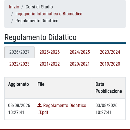
Inizio
Corsi di Studio
Ingegneria Informatica e Biomedica
Regolamento Didattico
Regolamento Didattico
2026/2027
2025/2026
2024/2025
2023/2024
2022/2023
2021/2022
2020/2021
2019/2020
Aggiornato
File
Data
Pubblicazione
03/08/2026
Regolamento Didattico
03/08/2026
10:27:41
LT.pdf
10:27:41