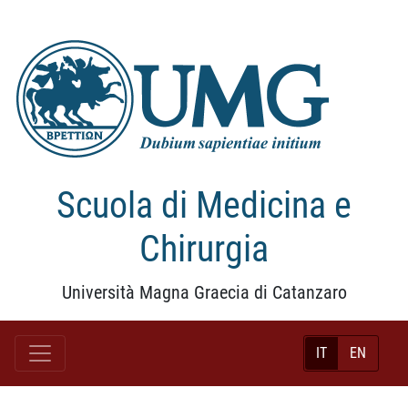
Scuola di Medicina e
Chirurgia
Università Magna Graecia di Catanzaro
IT
EN