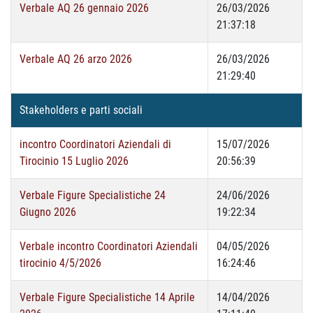
Verbale AQ 26 gennaio 2026
26/03/2026
21:37:18
Verbale AQ 26 arzo 2026
26/03/2026
21:29:40
Stakeholders e parti sociali
incontro Coordinatori Aziendali di
15/07/2026
Tirocinio 15 Luglio 2026
20:56:39
Verbale Figure Specialistiche 24
24/06/2026
Giugno 2026
19:22:34
Verbale incontro Coordinatori Aziendali
04/05/2026
tirocinio 4/5/2026
16:24:46
Verbale Figure Specialistiche 14 Aprile
14/04/2026