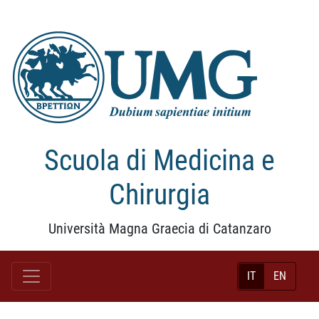
Scuola di Medicina e
Chirurgia
Università Magna Graecia di Catanzaro
IT
EN