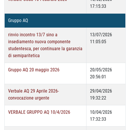
17:15:33
Gruppo AQ
rinvio incontro 13/7 sino a
13/07/2026
insediamento nuova componente
11:05:05
studentesca, per continuare la garanzia
di semiparitetica
Gruppo AQ 20 maggio 2026
20/05/2026
20:56:01
Verbale AQ 29 Aprile 2026-
29/04/2026
convocazione urgente
19:32:22
VERBALE GRUPPO AQ 10/4/2026
10/04/2026
17:32:33