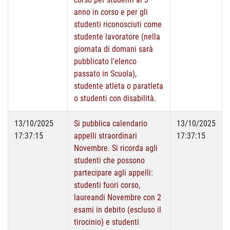
anno in corso e per gli
studenti riconosciuti come
studente lavoratore (nella
giornata di domani sarà
pubblicato l'elenco
passato in Scuola),
studente atleta o paratleta
o studenti con disabilità.
13/10/2025
Si pubblica calendario
13/10/2025
17:37:15
appelli straordinari
17:37:15
Novembre. Si ricorda agli
studenti che possono
partecipare agli appelli:
studenti fuori corso,
laureandi Novembre con 2
esami in debito (escluso il
tirocinio) e studenti