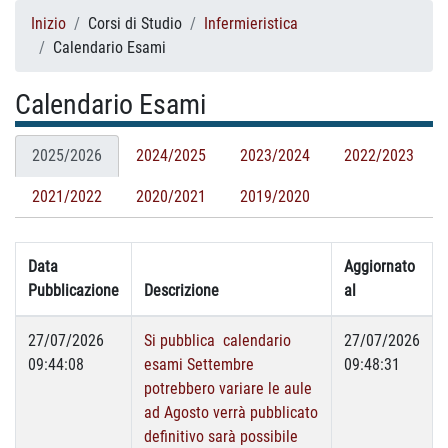
Inizio
Corsi di Studio
Infermieristica
Calendario Esami
Calendario Esami
2025/2026
2024/2025
2023/2024
2022/2023
2021/2022
2020/2021
2019/2020
Data
Aggiornato
Pubblicazione
Descrizione
al
27/07/2026
Si pubblica calendario
27/07/2026
09:44:08
esami Settembre
09:48:31
potrebbero variare le aule
ad Agosto verrà pubblicato
definitivo sarà possibile