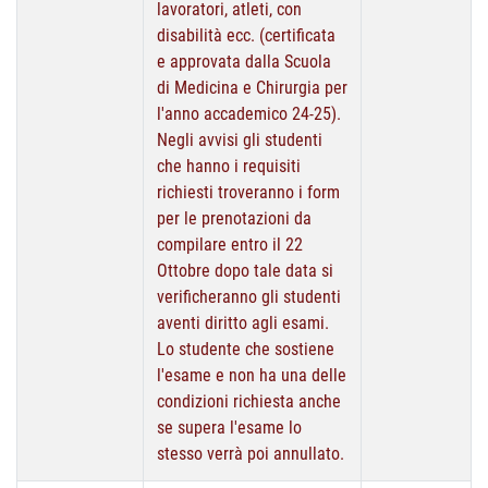
lavoratori, atleti, con
disabilità ecc. (certificata
e approvata dalla Scuola
di Medicina e Chirurgia per
l'anno accademico 24-25).
Negli avvisi gli studenti
che hanno i requisiti
richiesti troveranno i form
per le prenotazioni da
compilare entro il 22
Ottobre dopo tale data si
verificheranno gli studenti
aventi diritto agli esami.
Lo studente che sostiene
l'esame e non ha una delle
condizioni richiesta anche
se supera l'esame lo
stesso verrà poi annullato.